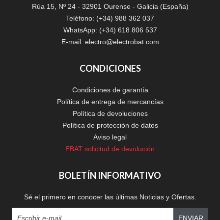
Rúa 15, Nº 24 - 32901 Ourense - Galicia (España)
Teléfono: (+34) 988 362 037
WhatsApp: (+34) 618 806 537
E-mail:
electro@electrobat.com
CONDICIONES
Condiciones de garantía
Política de entrega de mercancías
Política de devoluciones
Política de protección de datos
Aviso legal
EBAT solicitud de devolución
BOLETÍN INFORMATIVO
Sé el primero en conocer las últimas Noticias y Ofertas.
ENVIAR