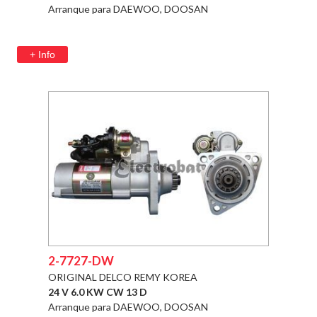
Arranque para DAEWOO, DOOSAN
+ Info
2-7727-DW
ORIGINAL DELCO REMY KOREA
24 V 6.0 KW CW 13 D
Arranque para DAEWOO, DOOSAN