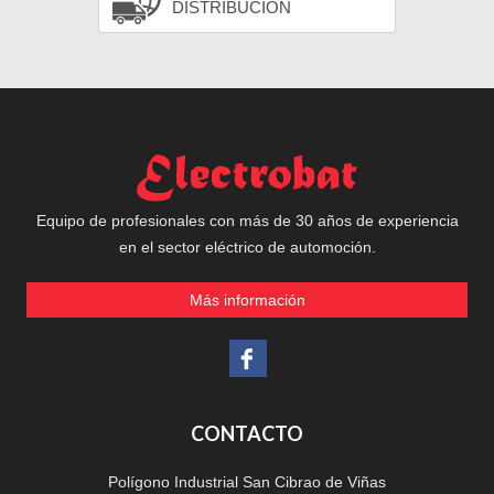
DISTRIBUCIÓN
Equipo de profesionales con más de 30 años de experiencia
en el sector eléctrico de automoción.
Más información
CONTACTO
Polígono Industrial San Cibrao de Viñas