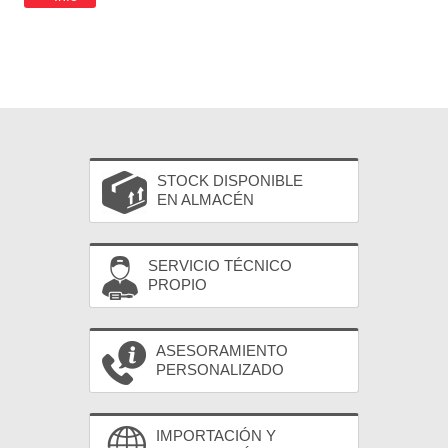
STOCK DISPONIBLE
EN ALMACÉN
SERVICIO TÉCNICO
PROPIO
ASESORAMIENTO
PERSONALIZADO
IMPORTACIÓN Y