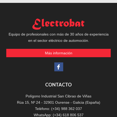
Equipo de profesionales con más de 30 años de experiencia
en el sector eléctrico de automoción.
Más información
CONTACTO
Polígono Industrial San Cibrao de Viñas
Rúa 15, Nº 24 - 32901 Ourense - Galicia (España)
Teléfono: (+34) 988 362 037
WhatsApp: (+34) 618 806 537