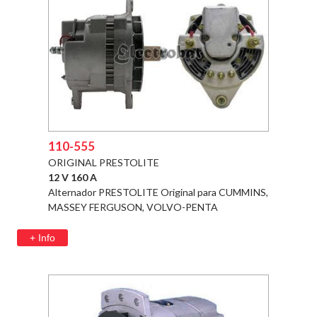
110-555
ORIGINAL PRESTOLITE
12 V 160 A
Alternador PRESTOLITE Original para CUMMINS,
MASSEY FERGUSON, VOLVO-PENTA
+ Info