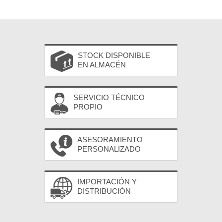
STOCK DISPONIBLE
EN ALMACÉN
SERVICIO TÉCNICO
PROPIO
ASESORAMIENTO
PERSONALIZADO
IMPORTACIÓN Y
DISTRIBUCIÓN