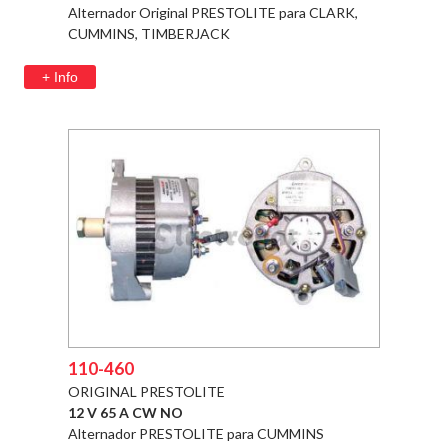
Alternador Original PRESTOLITE para CLARK,
CUMMINS, TIMBERJACK
+ Info
110-460
ORIGINAL PRESTOLITE
12 V 65 A CW NO
Alternador PRESTOLITE para CUMMINS