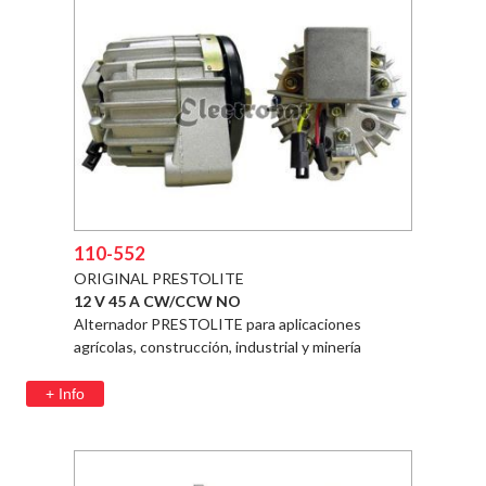
110-552
ORIGINAL PRESTOLITE
12 V 45 A CW/CCW NO
Alternador PRESTOLITE para aplicaciones
agrícolas, construcción, industrial y minería
+ Info