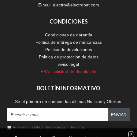
E-mail:
electro@electrobat.com
CONDICIONES
Condiciones de garantía
Política de entrega de mercancías
Política de devoluciones
Política de protección de datos
Aviso legal
EBAT solicitud de devolución
BOLETÍN INFORMATIVO
Sé el primero en conocer las últimas Noticias y Ofertas.
ENVIAR
Acepto la
política de protección de datos
X