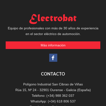
Equipo de profesionales con más de 30 años de experiencia
en el sector eléctrico de automoción.
Más información
CONTACTO
Polígono Industrial San Cibrao de Viñas
Rúa 15, Nº 24 - 32901 Ourense - Galicia (España)
Teléfono: (+34) 988 362 037
WhatsApp: (+34) 618 806 537