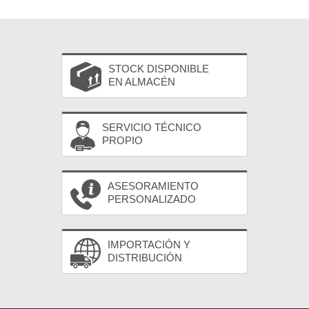
STOCK DISPONIBLE
EN ALMACÉN
SERVICIO TÉCNICO
PROPIO
ASESORAMIENTO
PERSONALIZADO
IMPORTACIÓN Y
DISTRIBUCIÓN