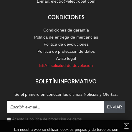
E-mail:
electro@electrobat.com
CONDICIONES
Condiciones de garantía
Política de entrega de mercancías
Política de devoluciones
Política de protección de datos
Aviso legal
EBAT solicitud de devolución
BOLETÍN INFORMATIVO
Sé el primero en conocer las últimas Noticias y Ofertas.
ENVIAR
Acepto la
política de protección de datos
X
En nuestra web se utilizan cookies propias y de terceros con