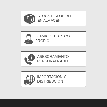
STOCK DISPONIBLE
EN ALMACÉN
SERVICIO TÉCNICO
PROPIO
ASESORAMIENTO
PERSONALIZADO
IMPORTACIÓN Y
DISTRIBUCIÓN