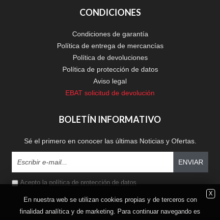
CONDICIONES
Condiciones de garantía
Política de entrega de mercancías
Política de devoluciones
Política de protección de datos
Aviso legal
EBAT solicitud de devolución
BOLETÍN INFORMATIVO
Sé el primero en conocer las últimas Noticias y Ofertas.
ENVIAR
Acepto la
política de protección de datos
X
En nuestra web se utilizan cookies propias y de terceros con
finalidad analítica y de marketing. Para continuar navegando es