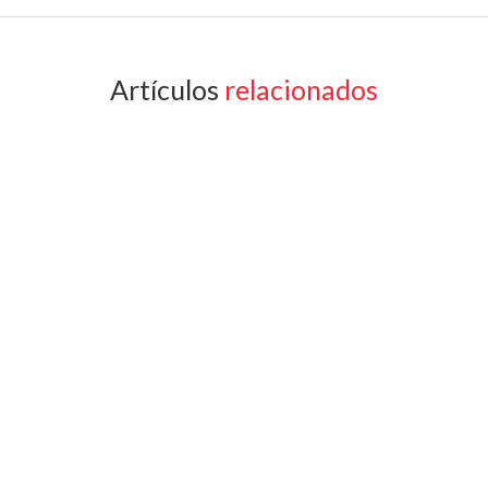
Artículos
relacionados