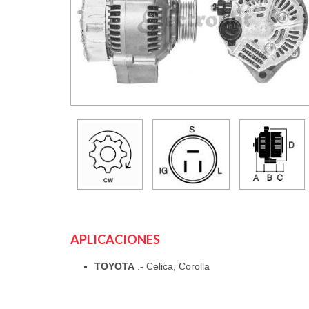
APLICACIONES
TOYOTA
.- Celica, Corolla