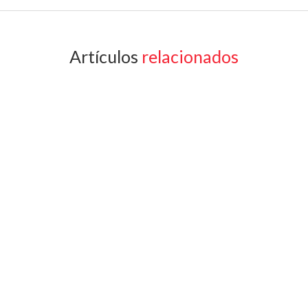
Artículos
relacionados