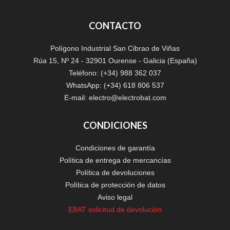
CONTACTO
Polígono Industrial San Cibrao de Viñas
Rúa 15, Nº 24 - 32901 Ourense - Galicia (España)
Teléfono: (+34) 988 362 037
WhatsApp: (+34) 618 806 537
E-mail:
electro@electrobat.com
CONDICIONES
Condiciones de garantía
Política de entrega de mercancías
Política de devoluciones
Política de protección de datos
Aviso legal
EBAT solicitud de devolución