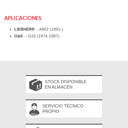
APLICACIONES
LIEBHERR
.- A902 (1991-)
O&K
.- G16 (1974-1987)
STOCK DISPONIBLE
EN ALMACÉN
SERVICIO TÉCNICO
PROPIO