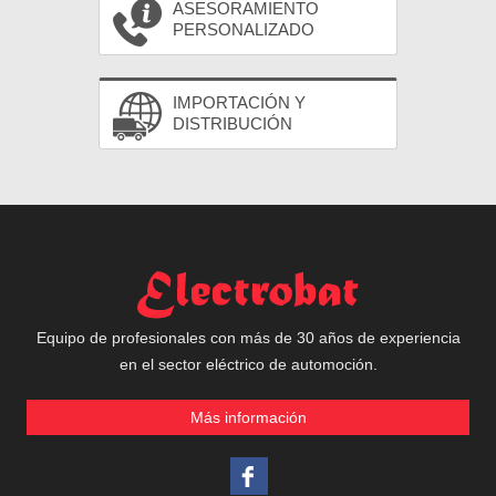
ASESORAMIENTO
PERSONALIZADO
IMPORTACIÓN Y
DISTRIBUCIÓN
Equipo de profesionales con más de 30 años de experiencia
en el sector eléctrico de automoción.
Más información