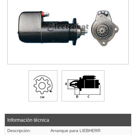
DESCARGAS
EMPRESA
CONTACTO
Información técnica
Descripción:
Arranque para LIEBHERR