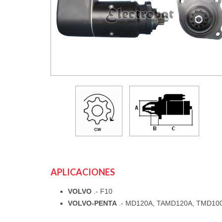
APLICACIONES
VOLVO
.- F10
VOLVO-PENTA
.- MD120A, TAMD120A, TMD10