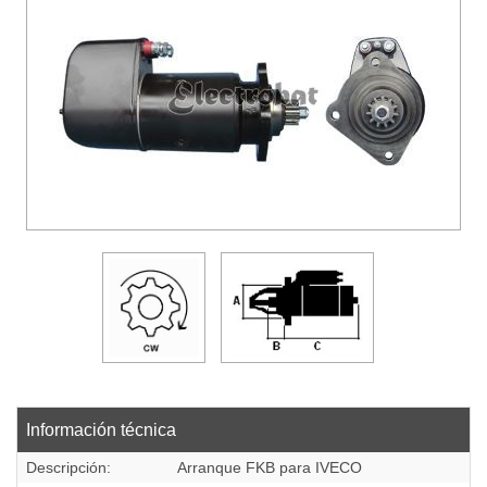
DESCARGAS
EMPRESA
CONTACTO
Información técnica
Descripción:
Arranque FKB para IVECO