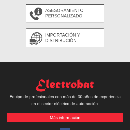
ASESORAMIENTO
PERSONALIZADO
IMPORTACIÓN Y
DISTRIBUCIÓN
Equipo de profesionales con más de 30 años de experiencia
en el sector eléctrico de automoción.
Más información