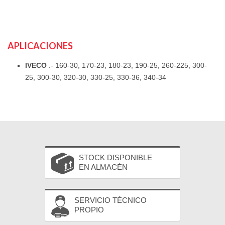
APLICACIONES
IVECO
.- 160-30, 170-23, 180-23, 190-25, 260-225, 300-
25, 300-30, 320-30, 330-25, 330-36, 340-34
STOCK DISPONIBLE
EN ALMACÉN
SERVICIO TÉCNICO
PROPIO