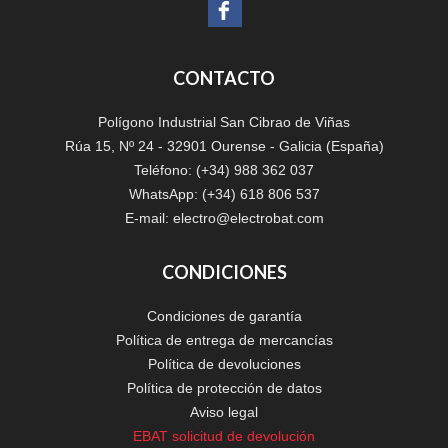
CONTACTO
Polígono Industrial San Cibrao de Viñas
Rúa 15, Nº 24 - 32901 Ourense - Galicia (España)
Teléfono: (+34) 988 362 037
WhatsApp: (+34) 618 806 537
E-mail:
electro@electrobat.com
CONDICIONES
Condiciones de garantía
Política de entrega de mercancías
Política de devoluciones
Política de protección de datos
Aviso legal
EBAT solicitud de devolución